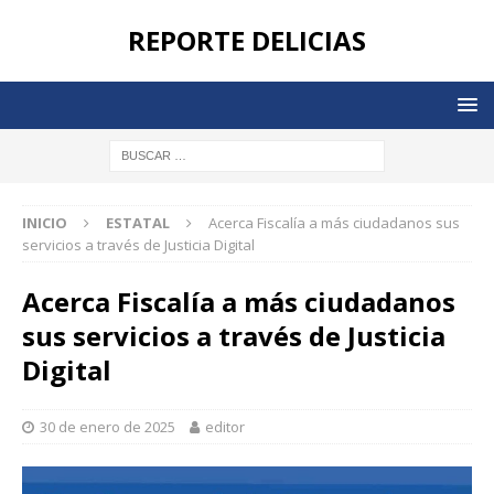
REPORTE DELICIAS
INICIO
ESTATAL
Acerca Fiscalía a más ciudadanos sus
servicios a través de Justicia Digital
Acerca Fiscalía a más ciudadanos
sus servicios a través de Justicia
Digital
30 de enero de 2025
editor