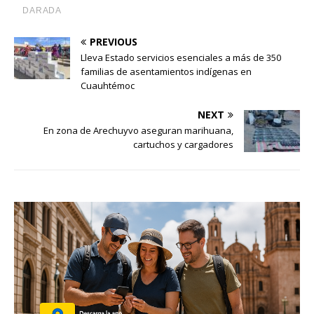
PREVIOUS
Lleva Estado servicios esenciales a más de 350
familias de asentamientos indígenas en
Cuauhtémoc
NEXT
En zona de Arechuyvo aseguran marihuana,
cartuchos y cargadores