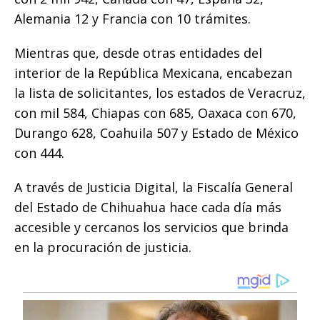
Alemania 12 y Francia con 10 trámites.
Mientras que, desde otras entidades del
interior de la República Mexicana, encabezan
la lista de solicitantes, los estados de Veracruz,
con mil 584, Chiapas con 685, Oaxaca con 670,
Durango 628, Coahuila 507 y Estado de México
con 444.
A través de Justicia Digital, la Fiscalía General
del Estado de Chihuahua hace cada día más
accesible y cercanos los servicios que brinda
en la procuración de justicia.