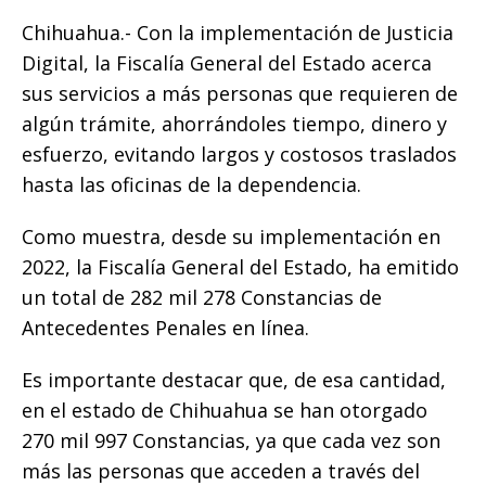
k
Chihuahua.- Con la implementación de Justicia
Digital, la Fiscalía General del Estado acerca
sus servicios a más personas que requieren de
algún trámite, ahorrándoles tiempo, dinero y
esfuerzo, evitando largos y costosos traslados
hasta las oficinas de la dependencia.
Como muestra, desde su implementación en
2022, la Fiscalía General del Estado, ha emitido
un total de 282 mil 278 Constancias de
Antecedentes Penales en línea.
Es importante destacar que, de esa cantidad,
en el estado de Chihuahua se han otorgado
270 mil 997 Constancias, ya que cada vez son
más las personas que acceden a través del