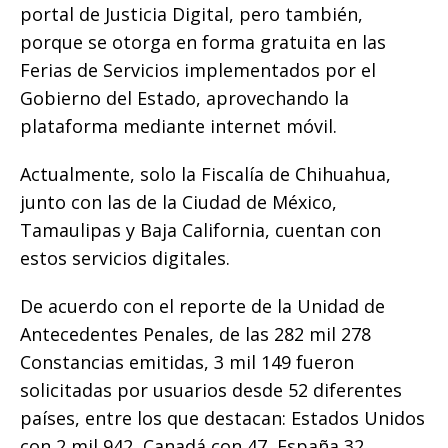
portal de Justicia Digital, pero también,
porque se otorga en forma gratuita en las
Ferias de Servicios implementados por el
Gobierno del Estado, aprovechando la
plataforma mediante internet móvil.
Actualmente, solo la Fiscalía de Chihuahua,
junto con las de la Ciudad de México,
Tamaulipas y Baja California, cuentan con
estos servicios digitales.
De acuerdo con el reporte de la Unidad de
Antecedentes Penales, de las 282 mil 278
Constancias emitidas, 3 mil 149 fueron
solicitadas por usuarios desde 52 diferentes
países, entre los que destacan: Estados Unidos
con 2 mil 942, Canadá con 47, España 32,